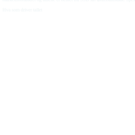
Hva som driver tallet