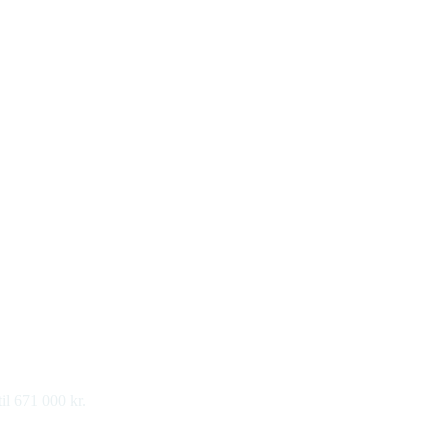
il 671 000 kr.