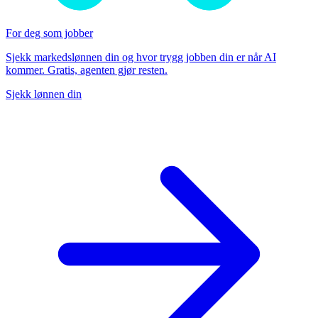
For deg som jobber
Sjekk markedslønnen din og hvor trygg jobben din er når AI
kommer. Gratis, agenten gjør resten.
Sjekk lønnen din