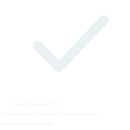
Region: Rogaland (+5%)
Estimat basert på SSB-statistikk. Faktisk lønn varierer.
Få det helt nøyaktig for deg