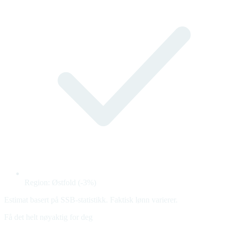
Region: Østfold (-3%)
Estimat basert på SSB-statistikk. Faktisk lønn varierer.
Få det helt nøyaktig for deg