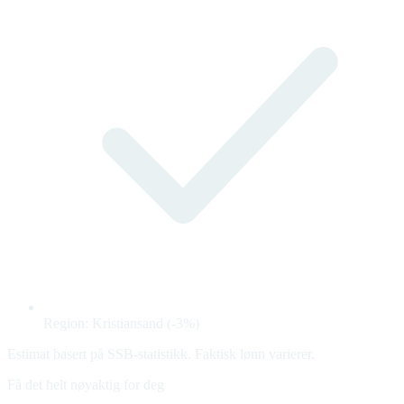
Region: Kristiansand (-3%)
Estimat basert på SSB-statistikk. Faktisk lønn varierer.
Få det helt nøyaktig for deg