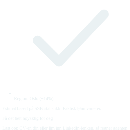
Region: Oslo (+14%)
Estimat basert på SSB-statistikk. Faktisk lønn varierer.
Få det helt nøyaktig for deg
Last opp CV-en din eller lim inn LinkedIn-lenken, så regner agenten