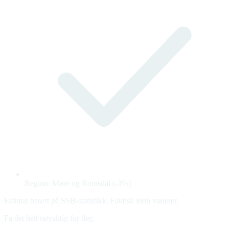
Region: Møre og Romsdal (-3%)
Estimat basert på SSB-statistikk. Faktisk lønn varierer.
Få det helt nøyaktig for deg