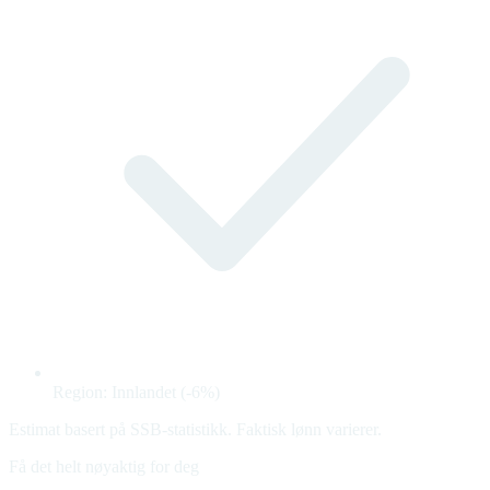
Region: Innlandet (-6%)
Estimat basert på SSB-statistikk. Faktisk lønn varierer.
Få det helt nøyaktig for deg