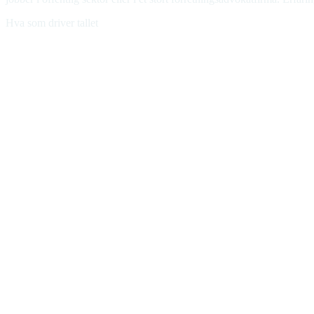
Hva som driver tallet