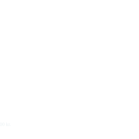
00 kr.