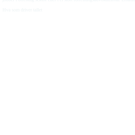
Hva som driver tallet