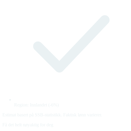
Region: Innlandet (-6%)
Estimat basert på SSB-statistikk. Faktisk lønn varierer.
Få det helt nøyaktig for deg