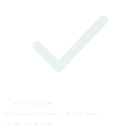
Region: Østfold (-3%)
Estimat basert på SSB-statistikk. Faktisk lønn varierer.
Få det helt nøyaktig for deg