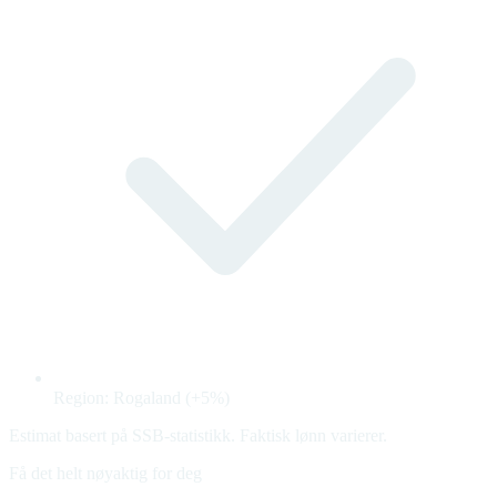
Region: Rogaland (+5%)
Estimat basert på SSB-statistikk. Faktisk lønn varierer.
Få det helt nøyaktig for deg