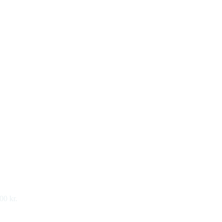
00 kr.