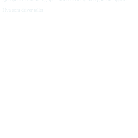
Hva som driver tallet