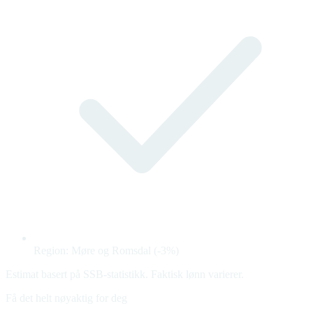
Region: Møre og Romsdal (-3%)
Estimat basert på SSB-statistikk. Faktisk lønn varierer.
Få det helt nøyaktig for deg