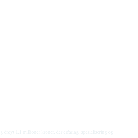
 drøyt 1,1 millioner kroner, der erfaring, spesialisering og