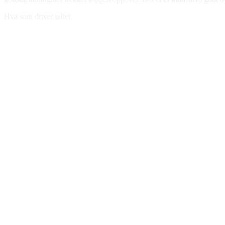
Hva som driver tallet