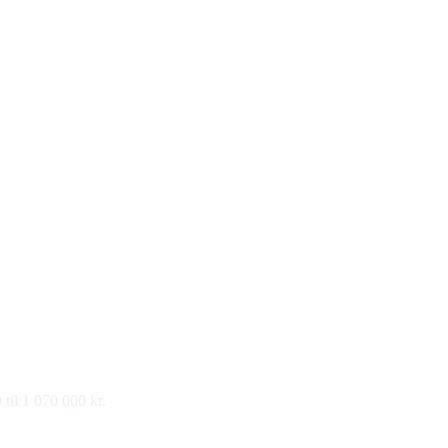
 til 1 070 000 kr.