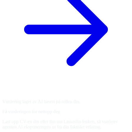
Vurdering laget av AI basert på rollen din.
Få vurderingen for nettopp deg
Last opp CV-en din eller lim inn LinkedIn-lenken, så vurderer
agenten AI eksponeringen ut fra din faktiske erfaring.